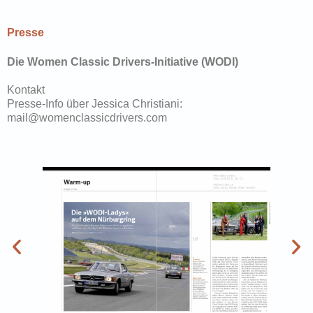
Presse
Die Women Classic Drivers-Initiative (WODI)
Kontakt
Presse-Info über Jessica Christiani:
mail@womenclassicdrivers.com