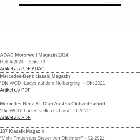
ADAC Motorwelt Magazin 2024
Heft 4/2024 – Seite 70
Artikel als PDF ADAC
Mercedes-Benz classic Magazin
“Die WODI-Ladys auf dem Nürburgring” – Okt 2021
Artikel als PDF
Mercedes-Benz SL-Club Austria Clubzeitrschrift
“Die WODI-Ladies stellen sich vor” – 02/2021
Artikel als PDF
107 Klassik Magazin
“Mehr Frauen ans Steuer von Oldtimern” – 02-2021