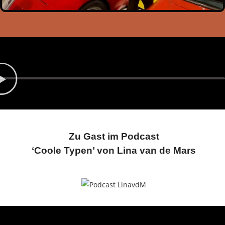
Zu Gast im Podcast
‘Coole Typen’ von Lina van de Mars