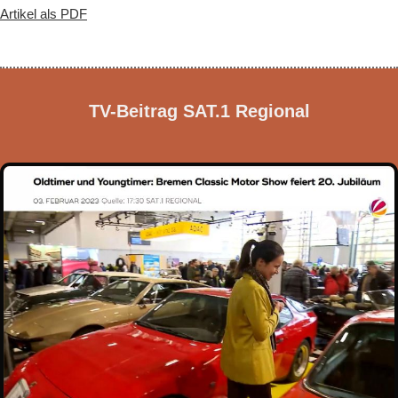
Artikel als PDF
TV-Beitrag SAT.1 Regional